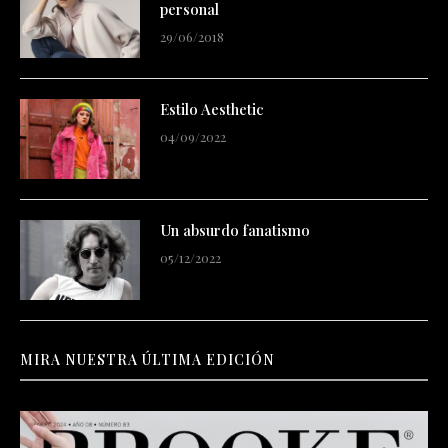
personal
29/06/2018
Estilo Aesthetic
04/09/2022
Un absurdo fanatismo
05/12/2022
MIRA NUESTRA ÚLTIMA EDICIÓN