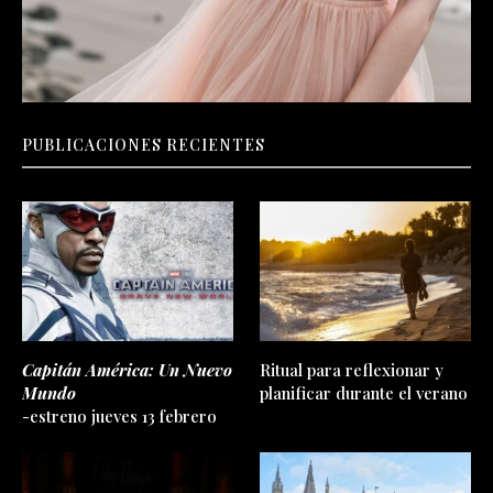
PUBLICACIONES RECIENTES
Capitán América: Un Nuevo
Ritual para reflexionar y
Mundo
planificar durante el verano
-estreno jueves 13 febrero