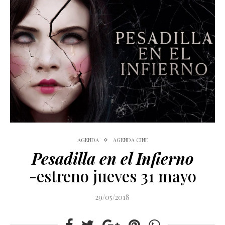
AGENDA
AGENDA CINE
Pesadilla en el Infierno
-estreno jueves 31 mayo
29/05/2018