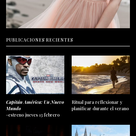
PUBLICACIONES RECIENTES
Capitán América: Un Nuevo
Ritual para reflexionar y
Mundo
planificar durante el verano
-estreno jueves 13 febrero