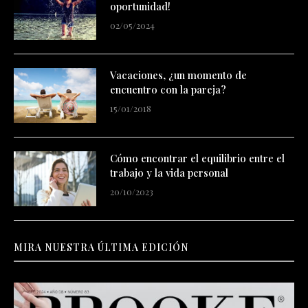
oportunidad!
02/05/2024
Vacaciones, ¿un momento de
encuentro con la pareja?
15/01/2018
Cómo encontrar el equilibrio entre el
trabajo y la vida personal
20/10/2023
MIRA NUESTRA ÚLTIMA EDICIÓN