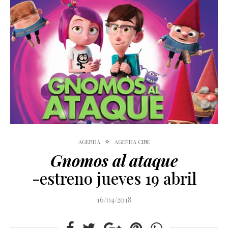
AGENDA
AGENDA CINE
Gnomos al ataque
-estreno jueves 19 abril
16/04/2018