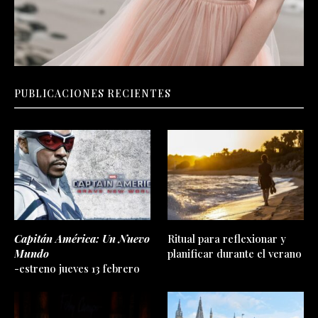
PUBLICACIONES RECIENTES
Capitán América: Un Nuevo
Ritual para reflexionar y
Mundo
planificar durante el verano
-estreno jueves 13 febrero