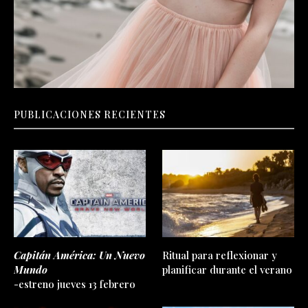
PUBLICACIONES RECIENTES
Capitán América: Un Nuevo
Ritual para reflexionar y
Mundo
planificar durante el verano
-estreno jueves 13 febrero