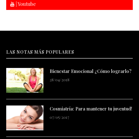
| Youtube
LAS NOTAS MÁS POPULARES
Bienestar Emocional ¿Cómo lograrlo?
28/04/2018
Cosmiatría: Para mantener tu juventud!
07/05/2017