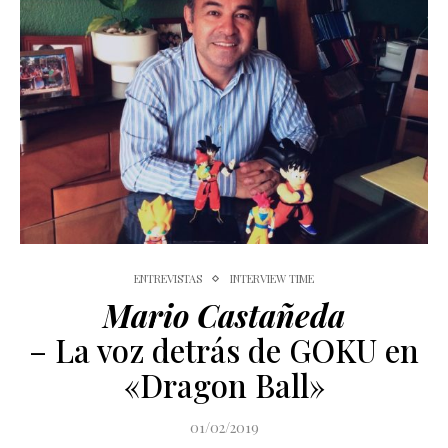
ENTREVISTAS
INTERVIEW TIME
Mario Castañeda
– La voz detrás de GOKU en
«Dragon Ball»
01/02/2019