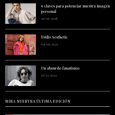
6 claves para potenciar nuestra imagen
personal
29/06/2018
Estilo Aesthetic
04/09/2022
Un absurdo fanatismo
05/12/2022
MIRA NUESTRA ÚLTIMA EDICIÓN