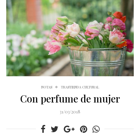
NOTAS
TRASTIENDA CULTURAL
Con perfume de mujer
31/03/2018