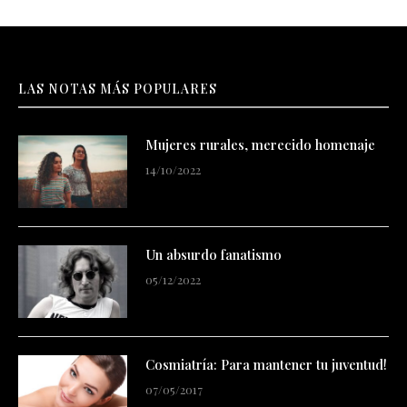
LAS NOTAS MÁS POPULARES
Mujeres rurales, merecido homenaje
14/10/2022
Un absurdo fanatismo
05/12/2022
Cosmiatría: Para mantener tu juventud!
07/05/2017