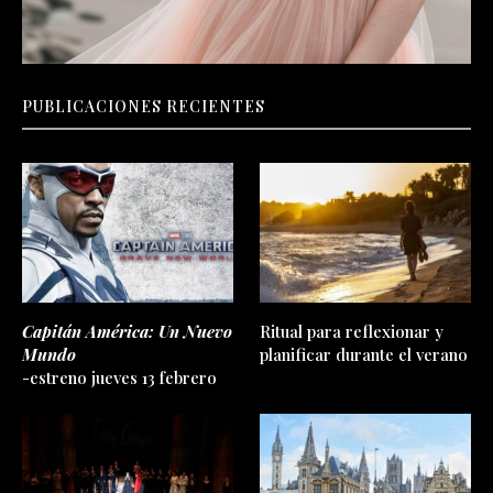
PUBLICACIONES RECIENTES
Capitán América: Un Nuevo
Ritual para reflexionar y
Mundo
planificar durante el verano
-estreno jueves 13 febrero