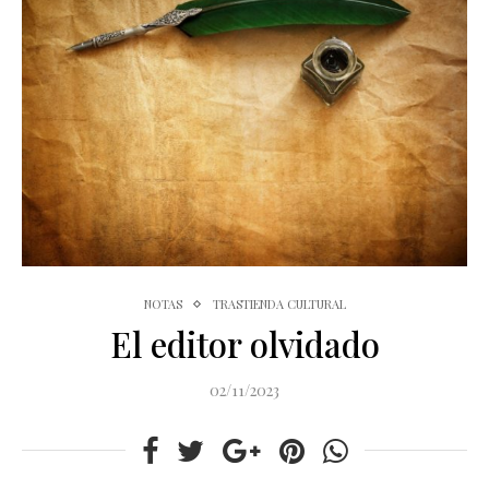
NOTAS
TRASTIENDA CULTURAL
El editor olvidado
02/11/2023