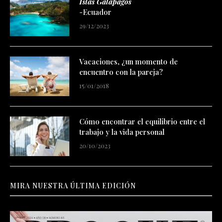
Islas Galápagos
-Ecuador
29/12/2023
Vacaciones, ¿un momento de
encuentro con la pareja?
15/01/2018
Cómo encontrar el equilibrio entre el
trabajo y la vida personal
20/10/2023
MIRA NUESTRA ÚLTIMA EDICIÓN