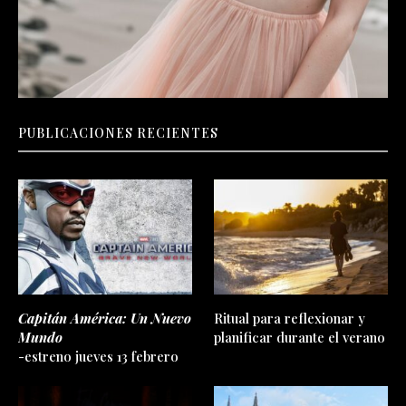
PUBLICACIONES RECIENTES
Capitán América: Un Nuevo
Ritual para reflexionar y
Mundo
planificar durante el verano
-estreno jueves 13 febrero