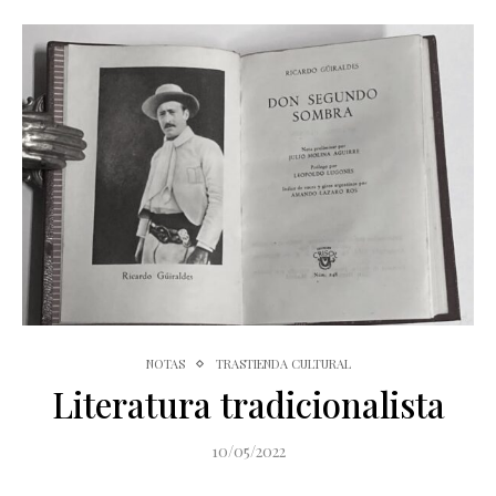
NOTAS
TRASTIENDA CULTURAL
Literatura tradicionalista
10/05/2022