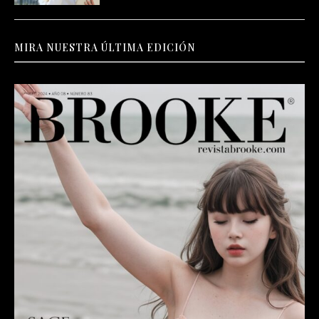
MIRA NUESTRA ÚLTIMA EDICIÓN