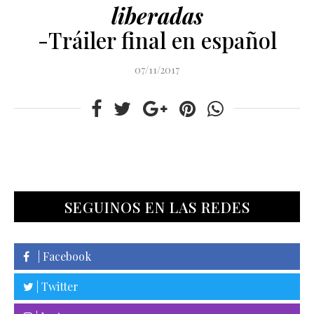
liberadas
-Tráiler final en español
07/11/2017
SEGUINOS EN LAS REDES
| Facebook
| Twitter