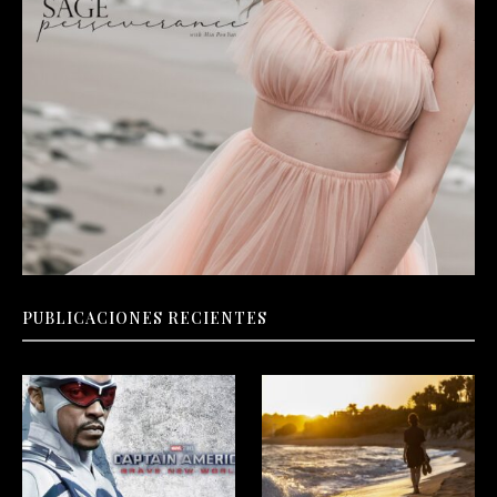
PUBLICACIONES RECIENTES