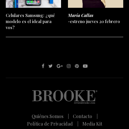
Celulares Samsung: ¿qué
María Callas
modelo es el ideal para
-estreno jueves 20 febrero
vos?
Quiénes Somos |
Contacto |
Política de Privacidad |
Media Kit