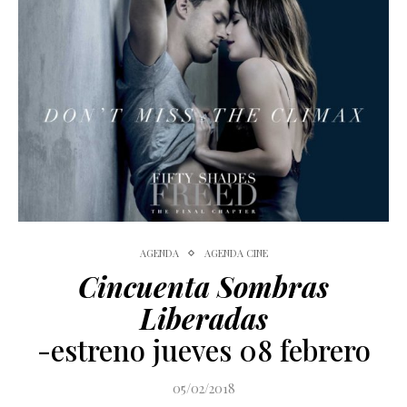
AGENDA
AGENDA CINE
Cincuenta Sombras
Liberadas
-estreno jueves 08 febrero
05/02/2018