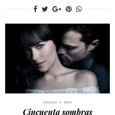
LIFESTYLE
NEWS
Cincuenta sombras