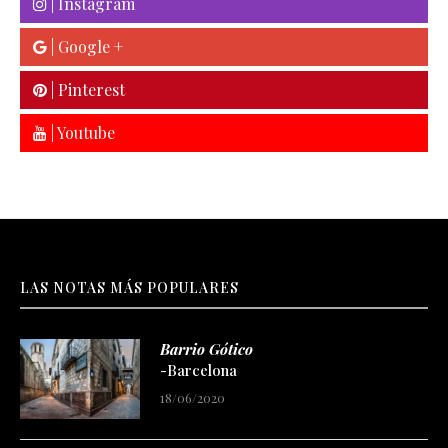
| Instagram
| Google +
| Pinterest
| Youtube
LAS NOTAS MÁS POPULARES
Barrio Gótico
-Barcelona
18/06/2020