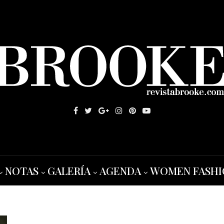
NOTAS
GALERÍA
AGENDA
WOMEN FASHI