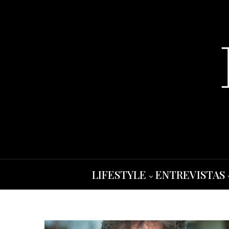
LIFESTYLE
ENTREVISTAS