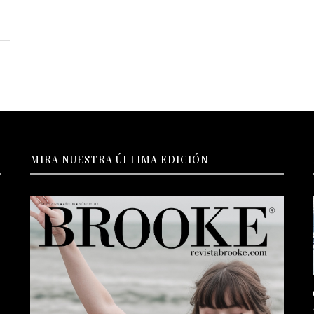
MIRA NUESTRA ÚLTIMA EDICIÓN