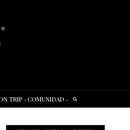
ON TRIP
COMUNIDAD