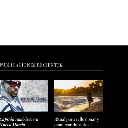
PUBLICACIONES RECIENTES
Capitán América: Un
Ritual para reflexionar y
Nuevo Mundo
planificar durante el