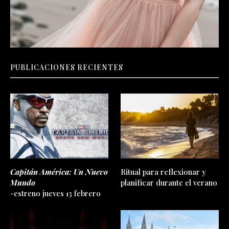
PUBLICACIONES RECIENTES
Capitán América: Un Nuevo
Ritual para reflexionar y
Mundo
planificar durante el verano
-estreno jueves 13 febrero