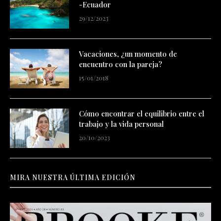
-Ecuador
29/12/2023
Vacaciones, ¿un momento de
encuentro con la pareja?
15/01/2018
Cómo encontrar el equilibrio entre el
trabajo y la vida personal
20/10/2023
MIRA NUESTRA ÚLTIMA EDICIÓN