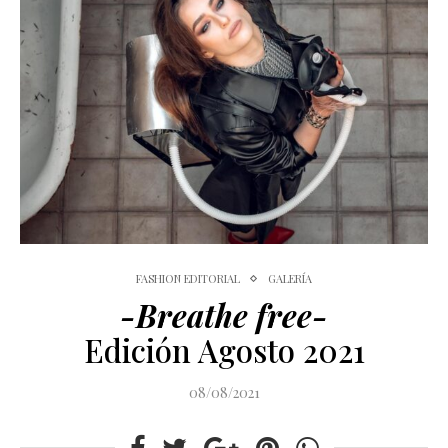
FASHION EDITORIAL
GALERÍA
-Breathe free-
Edición Agosto 2021
08/08/2021