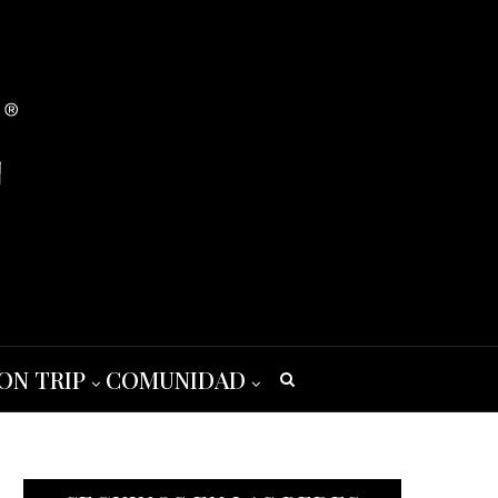
ON TRIP
COMUNIDAD