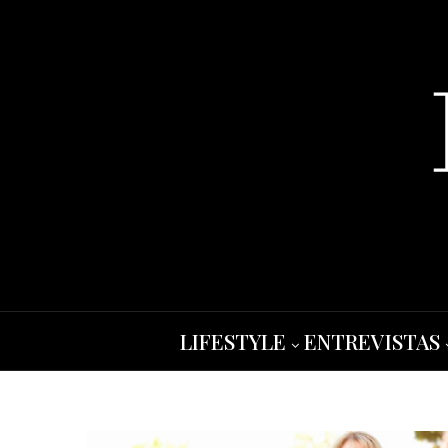
LIFESTYLE
ENTREVISTAS