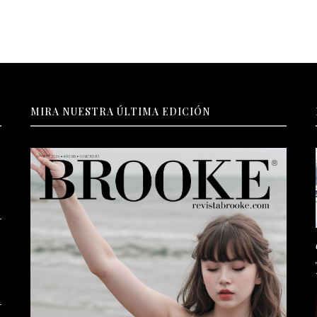
MIRA NUESTRA ÚLTIMA EDICIÓN