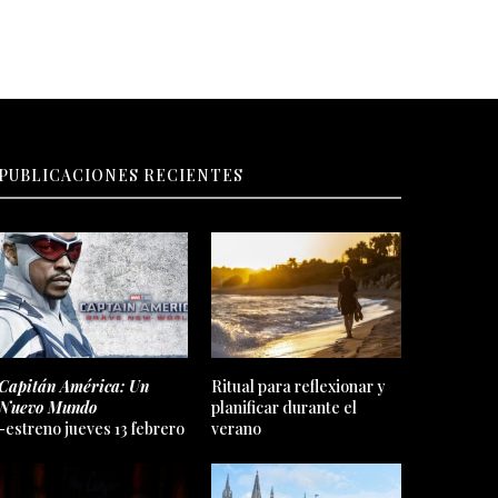
PUBLICACIONES RECIENTES
Capitán América: Un
Ritual para reflexionar y
Nuevo Mundo
planificar durante el
-estreno jueves 13 febrero
verano