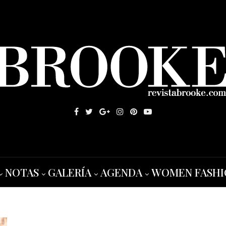
NOTAS
GALERÍA
AGENDA
WOMEN FASHI