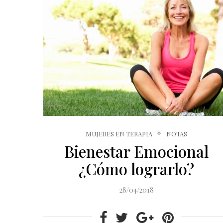
MUJERES EN TERAPIA
NOTAS
Bienestar Emocional
¿Cómo lograrlo?
28/04/2018