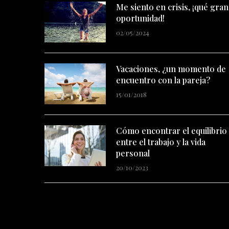
Me siento en crisis, ¡qué gran
oportunidad!
02/05/2024
Vacaciones, ¿un momento de
encuentro con la pareja?
15/01/2018
Cómo encontrar el equilibrio
entre el trabajo y la vida
personal
20/10/2023