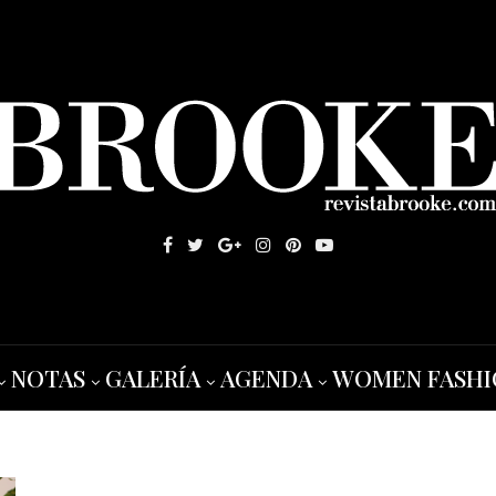
NOTAS
GALERÍA
AGENDA
WOMEN FASHI