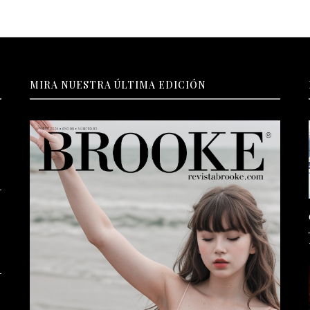
MIRA NUESTRA ÚLTIMA EDICIÓN