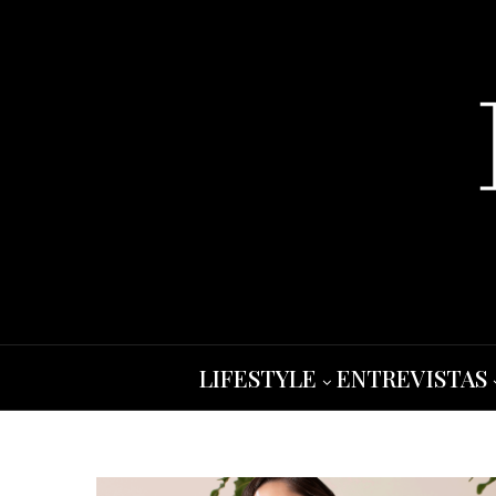
LIFESTYLE
ENTREVISTAS