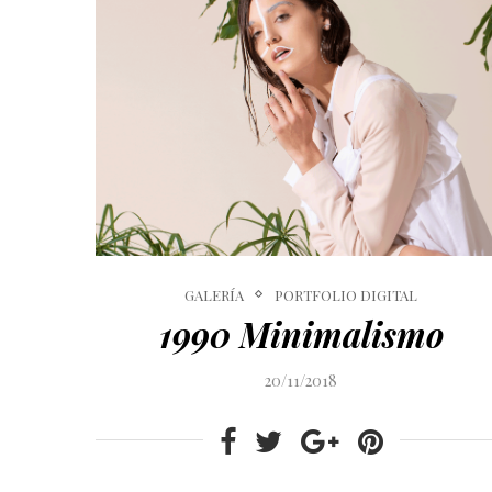
GALERÍA
PORTFOLIO DIGITAL
1990 Minimalismo
20/11/2018