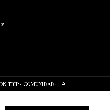
ON TRIP
COMUNIDAD