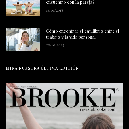
encuentro con la pareja?
15/01/2018
Cómo encontrar el equilibrio entre el
trabajo y la vida personal
20/10/2023
MIRA NUESTRA ÚLTIMA EDICIÓN