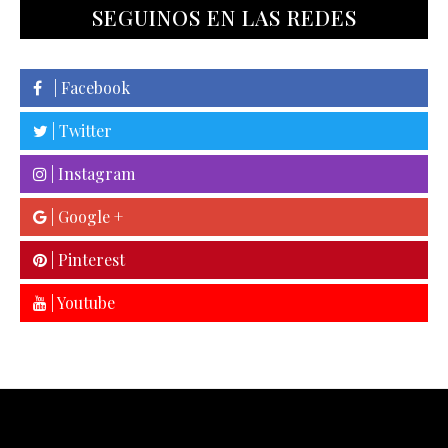
SEGUINOS EN LAS REDES
| Facebook
| Twitter
| Instagram
| Google +
| Pinterest
| Youtube