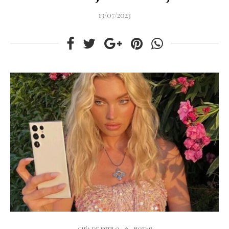
13/07/2023