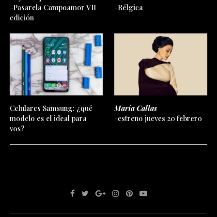
-Pasarela Campoamor VII
-Bélgica
edición
Celulares Samsung: ¿qué
María Callas
modelo es el ideal para
-estreno jueves 20 febrero
vos?