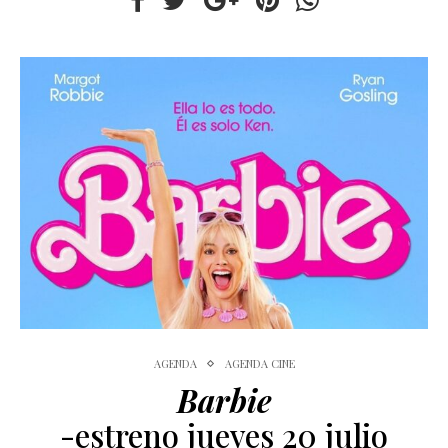
AGENDA
AGENDA CINE
Barbie
-estreno jueves 20 julio