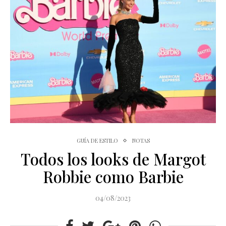
GUÍA DE ESTILO
NOTAS
Todos los looks de Margot
Robbie como Barbie
04/08/2023