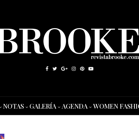
NOTAS
GALERÍA
AGENDA
WOMEN FASHI