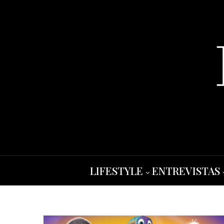
LIFESTYLE
ENTREVISTAS