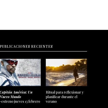
PUBLICACIONES RECIENTES
Capitán América: Un
Ritual para reflexionar y
Nuevo Mundo
planificar durante el
-estreno jueves 13 febrero
verano