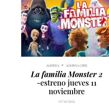
AGENDA
AGENDA CINE
La familia Monster 2
-estreno jueves 11
noviembre
07/10/2021