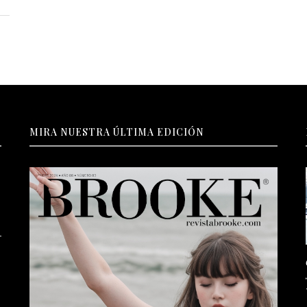
MIRA NUESTRA ÚLTIMA EDICIÓN