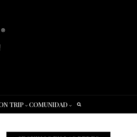
ON TRIP
COMUNIDAD