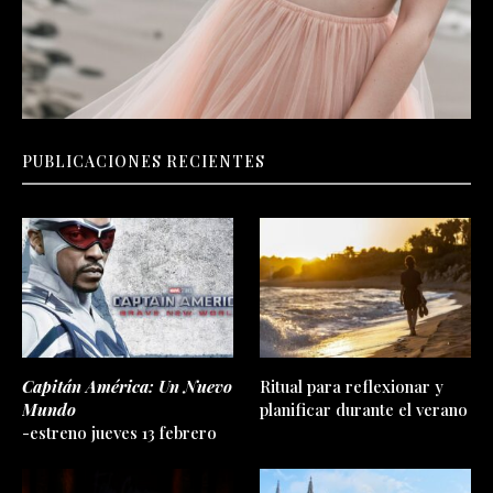
PUBLICACIONES RECIENTES
Capitán América: Un Nuevo
Ritual para reflexionar y
Mundo
planificar durante el verano
-estreno jueves 13 febrero