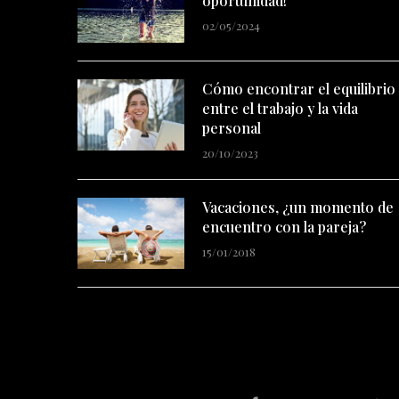
oportunidad!
02/05/2024
Cómo encontrar el equilibrio
entre el trabajo y la vida
personal
20/10/2023
Vacaciones, ¿un momento de
encuentro con la pareja?
15/01/2018