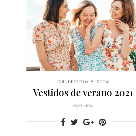
GUÍA DE ESTILO
NOTAS
Vestidos de verano 2021
02/01/2021