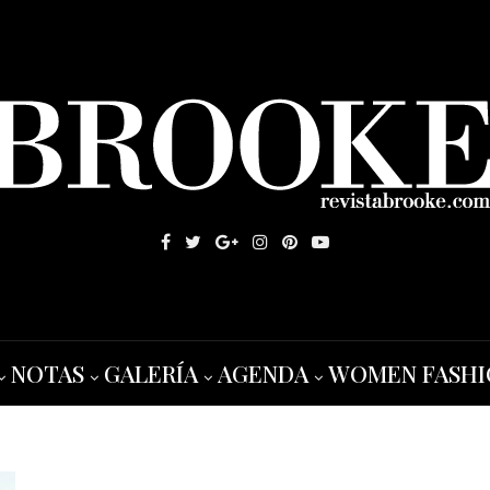
NOTAS
GALERÍA
AGENDA
WOMEN FASHI