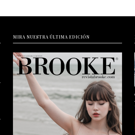
MIRA NUESTRA ÚLTIMA EDICIÓN