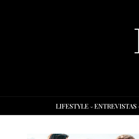
LIFESTYLE
ENTREVISTAS