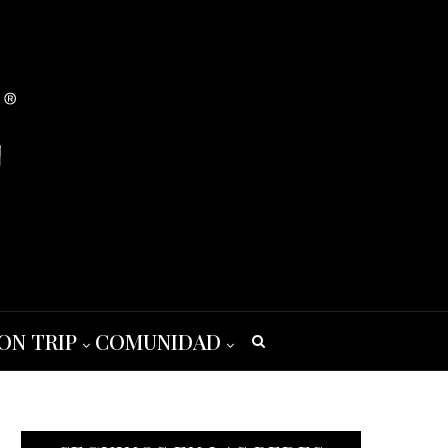
ON TRIP
COMUNIDAD