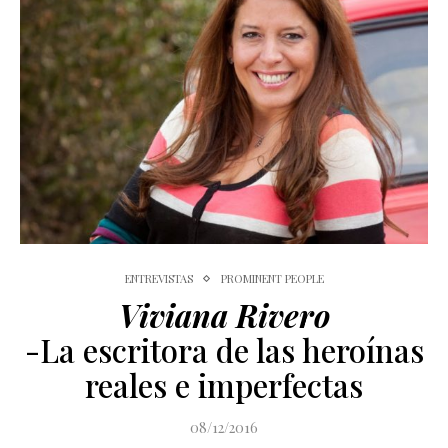
ENTREVISTAS
PROMINENT PEOPLE
Viviana Rivero
-La escritora de las heroínas
reales e imperfectas
08/12/2016