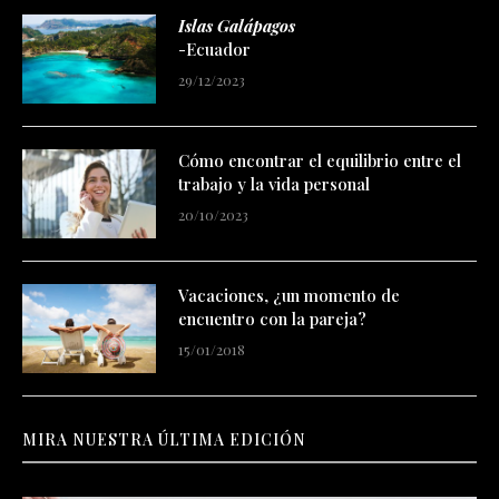
Islas Galápagos
-Ecuador
29/12/2023
Cómo encontrar el equilibrio entre el
trabajo y la vida personal
20/10/2023
Vacaciones, ¿un momento de
encuentro con la pareja?
15/01/2018
MIRA NUESTRA ÚLTIMA EDICIÓN