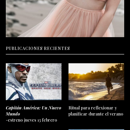
PUBLICACIONES RECIENTES
Capitán América: Un Nuevo
Ritual para reflexionar y
Mundo
planificar durante el verano
-estreno jueves 13 febrero