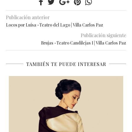
Publicación anterior
Locos por Luisa -Teatro del Lago | Villa Carlos Paz
Publicación siguiente
Brujas -Teatro Candilejas I | Villa Carlos Paz
TAMBIÉN TE PUEDE INTERESAR