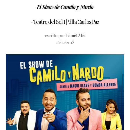
El Show de Camilo y Nardo
-Teatro del Sol I | Villa Carlos Paz
escrito por
Lionel Alisi
26/12/2018