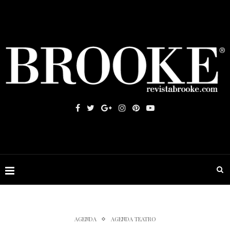
AGENDA
AGENDA TEATRO