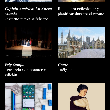
Capitán América: Un Nuevo
Ritual para reflexionar y
Mundo
planificar durante el verano
-estreno jueves 13 febrero
Fely Campo
Gante
-Pasarela Campoamor VII
-Bélgica
edición