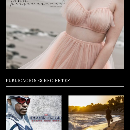
PUBLICACIONES RECIENTES