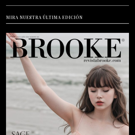
MIRA NUESTRA ÚLTIMA EDICIÓN