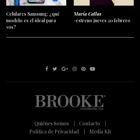
Celulares Samsung: ¿qué
María Callas
modelo es el ideal para
-estreno jueves 20 febrero
vos?
Quiénes Somos |
Contacto |
Política de Privacidad |
Media Kit