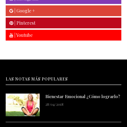
| Google +
| Pinterest
| Youtube
LAS NOTAS MÁS POPULARES
Bienestar Emocional ¿Cómo lograrlo?
28/04/2018