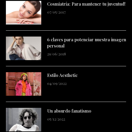
Cosmiatría: Para mantener tu juventud!
07/05/2017
6 claves para potenciar nuestra imagen
personal
29/06/2018
Estilo Aesthetic
04/09/2022
Un absurdo fanatismo
05/12/2022