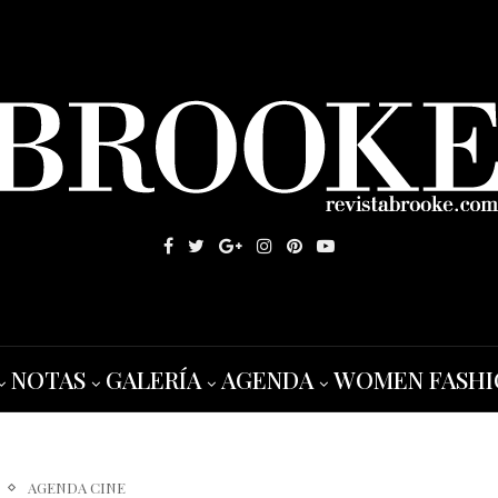
NOTAS
GALERÍA
AGENDA
WOMEN FASHI
AGENDA CINE