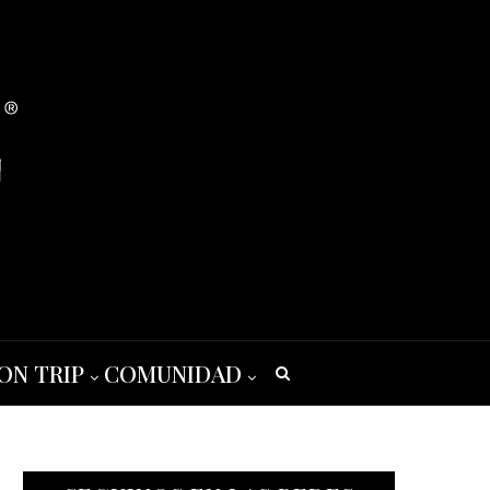
ON TRIP
COMUNIDAD