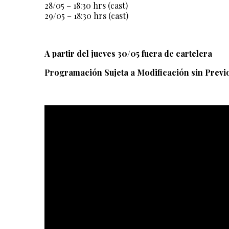
28/05 – 18:30 hrs (cast)
29/05 – 18:30 hrs (cast)
A partir del jueves 30/05 fuera de cartelera
Programación Sujeta a Modificación sin Previ