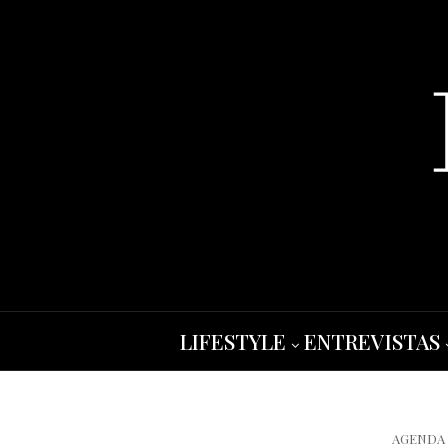
LIFESTYLE
ENTREVISTAS
AGENDA