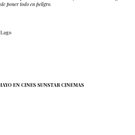
de poner todo en peligro.
a Lago
MAYO EN CINES SUNSTAR CINEMAS