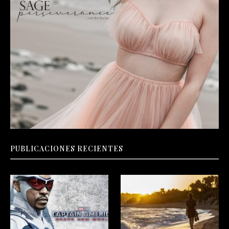
PUBLICACIONES RECIENTES