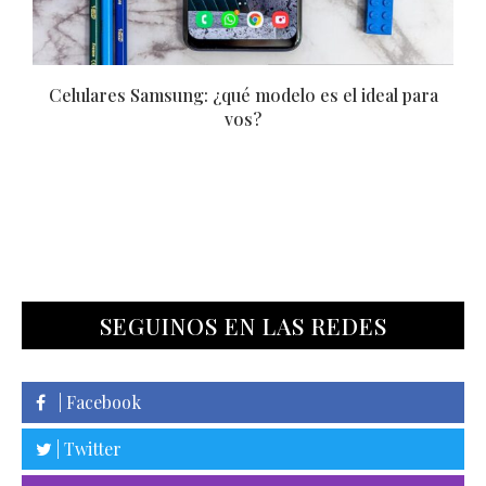
Celulares Samsung: ¿qué modelo es el ideal para
vos?
SEGUINOS EN LAS REDES
| Facebook
| Twitter