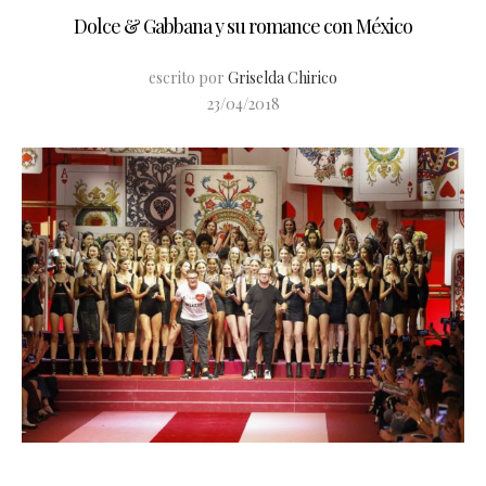
Dolce & Gabbana y su romance con México
escrito por
Griselda Chirico
23/04/2018