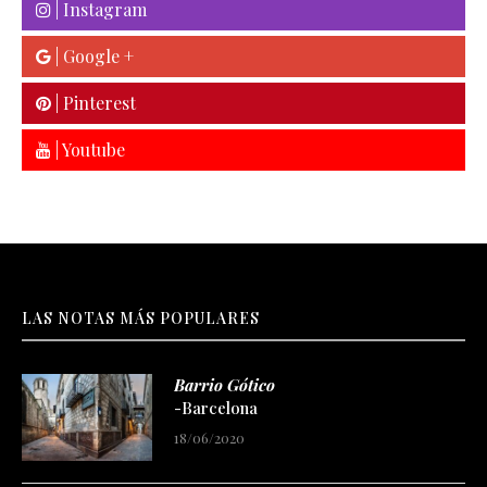
| Instagram
| Google +
| Pinterest
| Youtube
LAS NOTAS MÁS POPULARES
Barrio Gótico
-Barcelona
18/06/2020