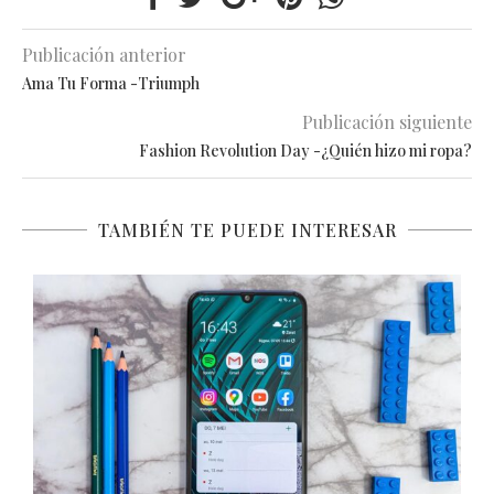
Publicación anterior
Ama Tu Forma -Triumph
Publicación siguiente
Fashion Revolution Day -¿Quién hizo mi ropa?
TAMBIÉN TE PUEDE INTERESAR