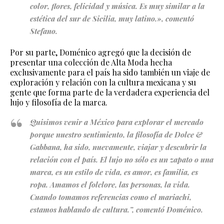
color, flores, felicidad y música. Es muy similar a la
estética del sur de Sicilia, muy latino.», comentó
Stefano.
Por su parte, Doménico agregó que la decisión de
presentar una colección de Alta Moda hecha
exclusivamente para el país ha sido también un viaje de
exploración y relación con la cultura mexicana y su
gente que forma parte de la verdadera experiencia del
lujo y filosofía de la marca.
Quisimos venir a México para explorar el mercado
porque nuestro sentimiento, la filosofía de Dolce &
Gabbana, ha sido, nuevamente, viajar y descubrir la
relación con el país. El lujo no sólo es un zapato o una
marca, es un estilo de vida, es amor, es familia, es
ropa. Amamos el folclore, las personas, la vida.
Cuando tomamos referencias como el mariachi,
estamos hablando de cultura.”, comentó Doménico.