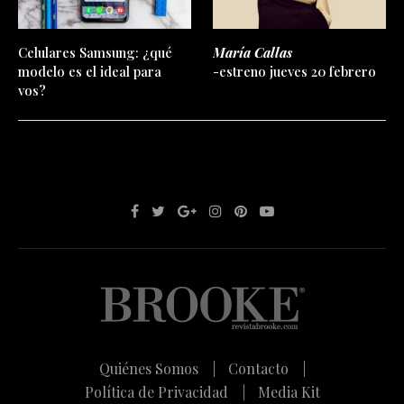
Celulares Samsung: ¿qué
María Callas
modelo es el ideal para
-estreno jueves 20 febrero
vos?
Quiénes Somos |
Contacto |
Política de Privacidad |
Media Kit