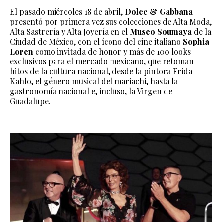
El pasado miércoles 18 de abril,
Dolce & Gabbana
presentó por primera vez sus colecciones de Alta Moda,
Alta Sastrería y Alta Joyería en el
Museo Soumaya
de la
Ciudad de México, con el ícono del cine italiano
Sophia
Loren
como invitada de honor y más de 100 looks
exclusivos para el mercado mexicano, que retoman
hitos de la cultura nacional, desde la pintora Frida
Kahlo, el género musical del mariachi, hasta la
gastronomía nacional e, incluso, la Virgen de
Guadalupe.