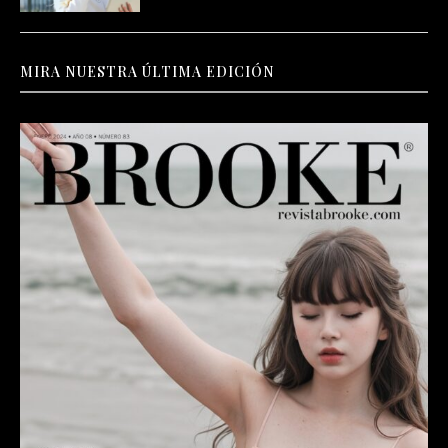
MIRA NUESTRA ÚLTIMA EDICIÓN