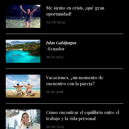
Me siento en crisis, ¡qué gran
oportunidad!
02/05/2024
Islas Galápagos
-Ecuador
29/12/2023
Vacaciones, ¿un momento de
encuentro con la pareja?
15/01/2018
Cómo encontrar el equilibrio entre el
trabajo y la vida personal
20/10/2023