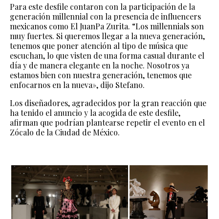
Para este desfile contaron con la participación de la
generación millennial con la presencia de influencers
mexicanos como El JuanPa Zurita. “Los millennials son
muy fuertes. Si queremos llegar a la nueva generación,
tenemos que poner atención al tipo de música que
escuchan, lo que visten de una forma casual durante el
día y de manera elegante en la noche. Nosotros ya
estamos bien con nuestra generación, tenemos que
enfocarnos en la nueva», dijo Stefano.
Los diseñadores, agradecidos por la gran reacción que
ha tenido el anuncio y la acogida de este desfile,
afirman que podrían plantearse repetir el evento en el
Zócalo de la Ciudad de México.