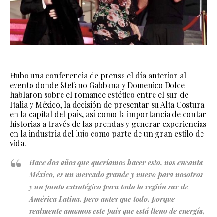
Hubo una conferencia de prensa el día anterior al
evento donde Stefano Gabbana y Domenico Dolce
hablaron sobre el romance estético entre el sur de
Italia y México, la decisión de presentar su Alta Costura
en la capital del país, así como la importancia de contar
historias a través de las prendas y generar experiencias
en la industria del lujo como parte de un gran estilo de
vida.
Hace dos años que queríamos hacer esto, nos encanta
México, es un mercado grande y nuevo para nosotros
y un punto estratégico para toda la región sur de
América Latina, pero antes que todo, porque
realmente amamos este país que está lleno de energía,