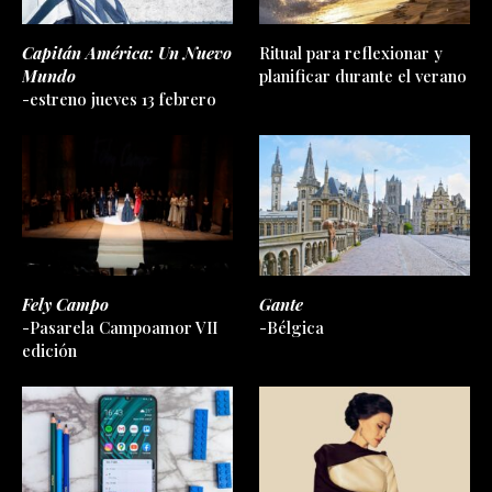
Capitán América: Un Nuevo
Ritual para reflexionar y
Mundo
planificar durante el verano
-estreno jueves 13 febrero
Fely Campo
Gante
-Pasarela Campoamor VII
-Bélgica
edición