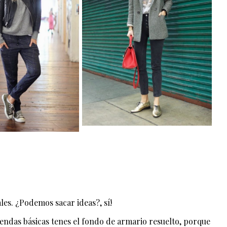
les. ¿Podemos sacar ideas?, sí!
endas básicas tenes el fondo de armario resuelto, porque