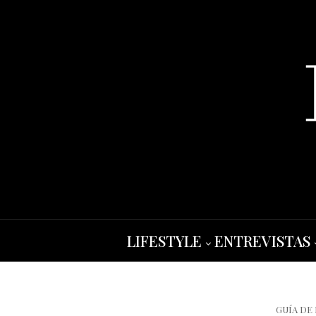
LIFESTYLE
ENTREVISTAS
GUÍA DE