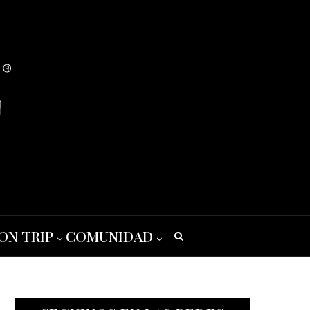
ON TRIP
COMUNIDAD