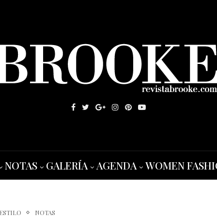
NOTAS
GALERÍA
AGENDA
WOMEN FASHI
 ESTILO
NOTAS