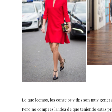
Lo que leemos, los consejos y tips son muy genera
Pero no compres la idea de que teniendo estas pr