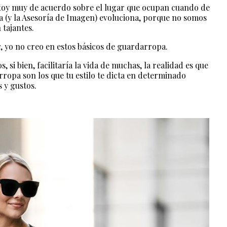
estoy muy de acuerdo sobre el lugar que ocupan cuando de
da (y la Asesoría de Imagen) evoluciona, porque no somos
 tajantes.
, yo no creo en estos básicos de guardarropa.
 si bien, facilitaría la vida de muchas, la realidad es que
arropa son los que tu estilo te dicta en determinado
 y gustos.