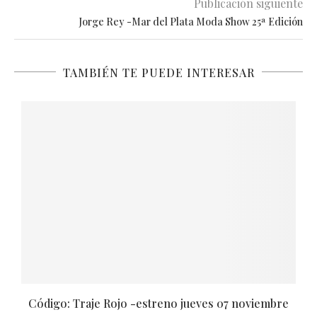
Publicación siguiente
Jorge Rey -Mar del Plata Moda Show 25ª Edición
TAMBIÉN TE PUEDE INTERESAR
Código: Traje Rojo -estreno jueves 07 noviembre