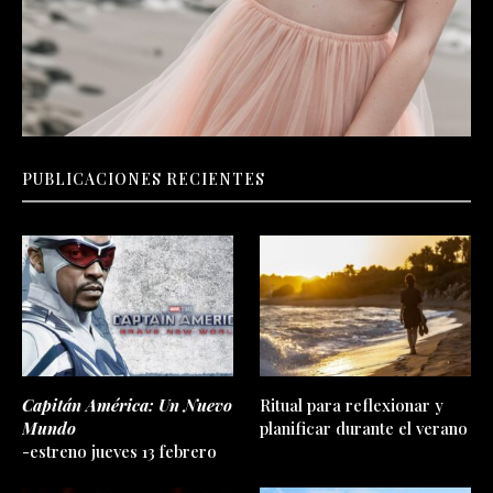
PUBLICACIONES RECIENTES
Capitán América: Un Nuevo
Ritual para reflexionar y
Mundo
planificar durante el verano
-estreno jueves 13 febrero