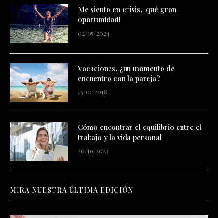
Me siento en crisis, ¡qué gran
oportunidad!
02/05/2024
Vacaciones, ¿un momento de
encuentro con la pareja?
15/01/2018
Cómo encontrar el equilibrio entre el
trabajo y la vida personal
20/10/2023
MIRA NUESTRA ÚLTIMA EDICIÓN