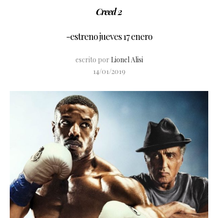
Creed 2
-estreno jueves 17 enero
escrito por
Lionel Alisi
14/01/2019