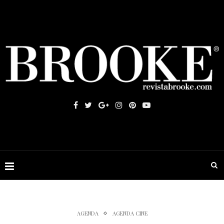
AGENDA
AGENDA CINE