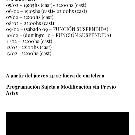
05/02 – 19:05hs (cast)- 22:00hs (cast)
06/02 – 19:05hs (cast)- 22:00hs (cast)
07/02 – 22:00hs (cast)
08/02 – 22:00hs (cast)
09/02 – (sábado 09 – FUNCIÓN SUSPENDIDA)
10/02 – (domingo 10 – FUNCIÓN SUSPENDIDA)
11/02 – 22:00hs (cast)
12/02 –22:00hs (cast)
13/02 –22:00hs (cast)
A partir del jueves 14/02 fuera de cartelera
Programación Sujeta a Modificación sin Previo
Aviso