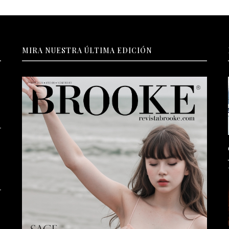
MIRA NUESTRA ÚLTIMA EDICIÓN