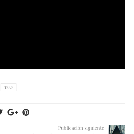
TRAP
Publicación siguiente