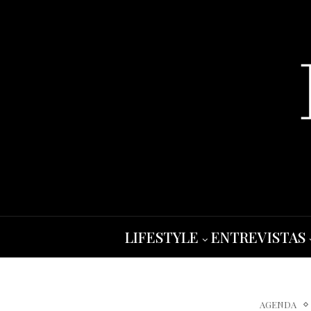
LIFESTYLE
ENTREVISTAS
AGENDA