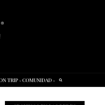
ON TRIP
COMUNIDAD