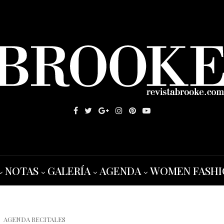
NOTAS
GALERÍA
AGENDA
WOMEN FASHI
AGENDA RECITALES