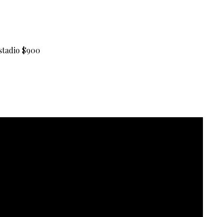
stadio $900