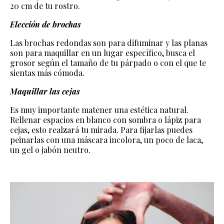
20 cm de tu rostro.
Elección de brochas
Las brochas redondas son para difuminar y las planas
son para maquillar en un lugar específico, busca el
grosor según el tamaño de tu párpado o con el que te
sientas más cómoda.
Maquillar las cejas
Es muy importante matener una estética natural.
Rellenar espacios en blanco con sombra o lápiz para
cejas, esto realzará tu mirada. Para fijarlas puedes
peinarlas con una máscara incolora, un poco de laca,
un gel o jabón neutro.