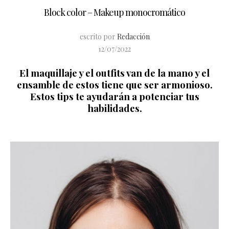
Block color – Makeup monocromático
escrito por
Redacción
12/07/2022
El maquillaje y el outfits van de la mano y el
ensamble de estos tiene que ser armonioso.
Estos tips te ayudarán a potenciar tus
habilidades.