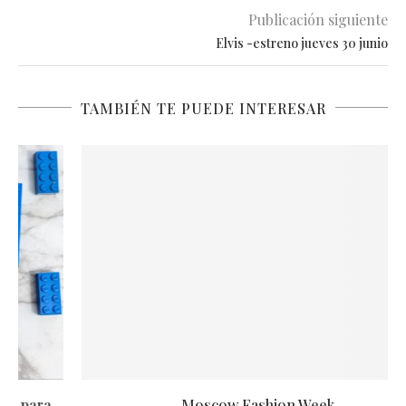
Publicación siguiente
Elvis -estreno jueves 30 junio
TAMBIÉN TE PUEDE INTERESAR
Moscow Fashion Week