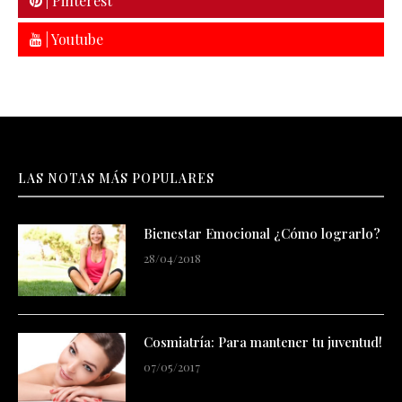
| Youtube
LAS NOTAS MÁS POPULARES
Bienestar Emocional ¿Cómo lograrlo?
28/04/2018
Cosmiatría: Para mantener tu juventud!
07/05/2017