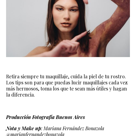
Retira siempre tu maquillaje, cuida la piel de tu rostro.
Los tips son para que puedas lucir maquillajes cada vez
más hermosos, toma los que te sean más útiles y hagan
la diferencia.
Producción Fotografía Buenos Aires
Nota y Make up
: Mariana Fernández Bonazola
@marianfernandezbonazola