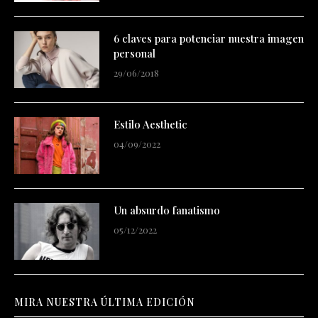
6 claves para potenciar nuestra imagen
personal
29/06/2018
Estilo Aesthetic
04/09/2022
Un absurdo fanatismo
05/12/2022
MIRA NUESTRA ÚLTIMA EDICIÓN