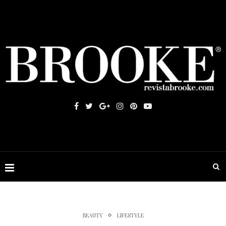
BEAUTY
LIFESTYLE