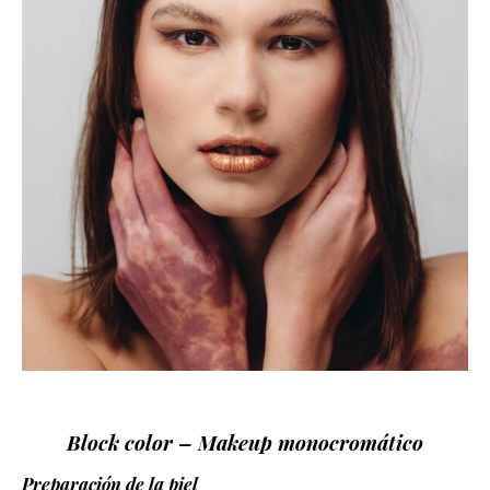
Block color – Makeup monocromático
Preparación de la piel