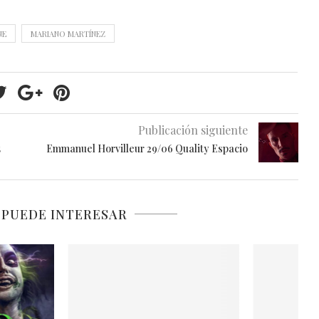
NE
MARIANO MARTÍNEZ
Publicación siguiente
5
Emmanuel Horvilleur 29/06 Quality Espacio
 PUEDE INTERESAR