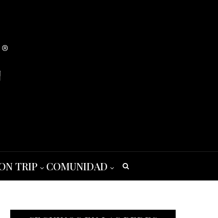
ON TRIP
COMUNIDAD