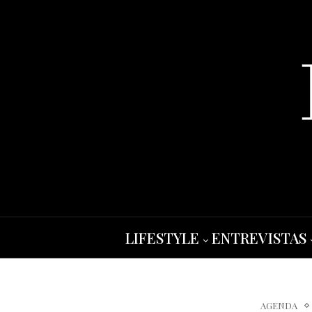
LIFESTYLE
ENTREVISTAS
AGENDA