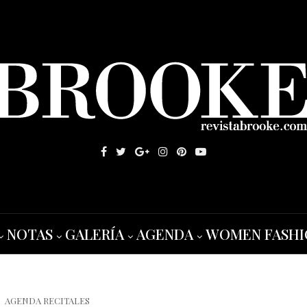
NOTAS
GALERÍA
AGENDA
WOMEN FASHI
AGENDA RECITALES