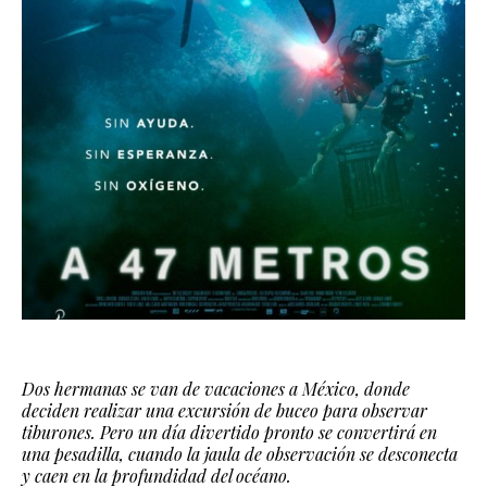
Dos hermanas se van de vacaciones a México, donde
deciden realizar una excursión de buceo para observar
tiburones. Pero un día divertido pronto se convertirá en
una pesadilla, cuando la jaula de observación se desconecta
y caen en la profundidad del océano.