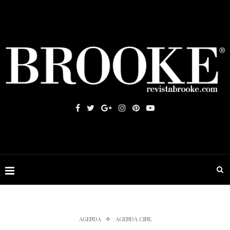
AGENDA
AGENDA CINE