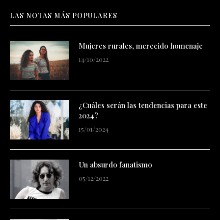
LAS NOTAS MÁS POPULARES
Mujeres rurales, merecido homenaje
14/10/2022
¿Cuáles serán las tendencias para este
2024?
15/01/2024
Un absurdo fanatismo
05/12/2022