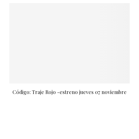
Código: Traje Rojo -estreno jueves 07 noviembre