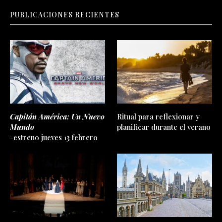
PUBLICACIONES RECIENTES
Capitán América: Un Nuevo
Ritual para reflexionar y
Mundo
planificar durante el verano
-estreno jueves 13 febrero