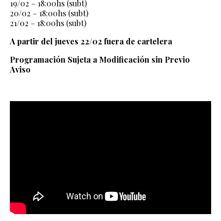
19/02 – 18:00hs (subt)
20/02 – 18:00hs (subt)
21/02 – 18:00hs (subt)
A partir del jueves 22/02 fuera de cartelera
Programación Sujeta a Modificación sin Previo
Aviso