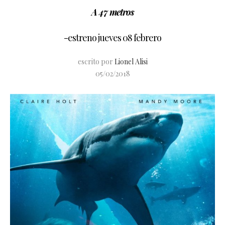
A 47 metros
-estreno jueves 08 febrero
escrito por
Lionel Alisi
05/02/2018